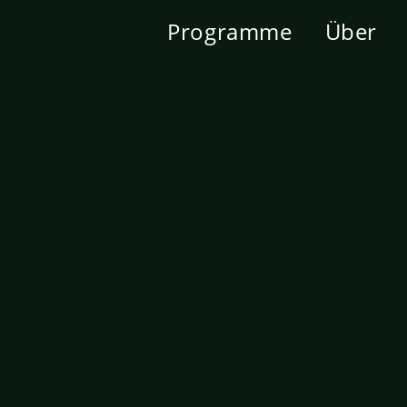
Programme
Über