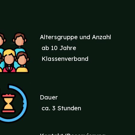
Altersgruppe und Anzahl
ab 10 Jahre
Klassenverband
Dauer
ca. 3 Stunden