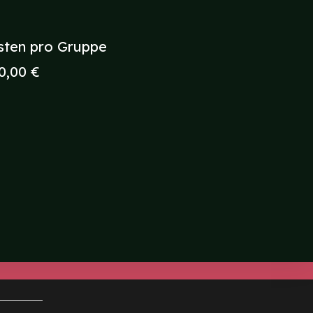
sten pro Gruppe
0,00 €