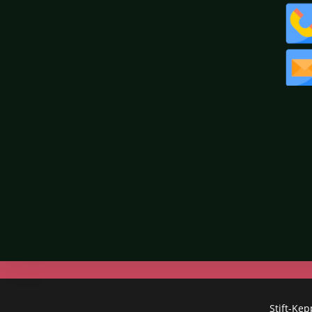
Stift-Ke