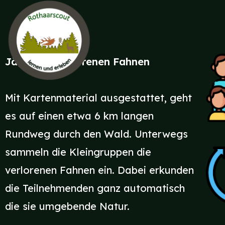
Jäger der verlorenen Fahnen
Mit Kartenmaterial ausgestattet, geht
es auf einen etwa 6 km langen
Rundweg durch den Wald. Unterwegs
sammeln die Kleingruppen die
verlorenen Fahnen ein. Dabei erkunden
die Teilnehmenden ganz automatisch
die sie umgebende Natur.