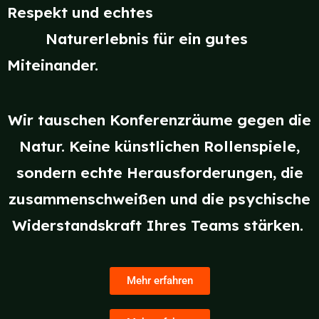
Respekt und echtes
Naturerlebnis für ein gutes
Miteinander.
Wir tauschen Konferenzräume gegen die
Natur. Keine künstlichen Rollenspiele,
sondern echte Herausforderungen, die
zusammenschweißen und die psychische
Widerstandskraft Ihres Teams stärken.
Mehr erfahren