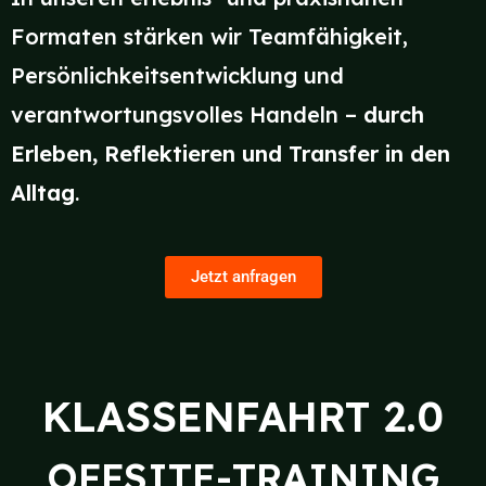
Formaten stärken wir Teamfähigkeit,
Persönlichkeitsentwicklung und
verantwortungsvolles Handeln –
durch
Erleben, Reflektieren und Transfer in den
Alltag
.
Jetzt anfragen
KLASSENFAHRT 2.0
OFFSITE-TRAINING