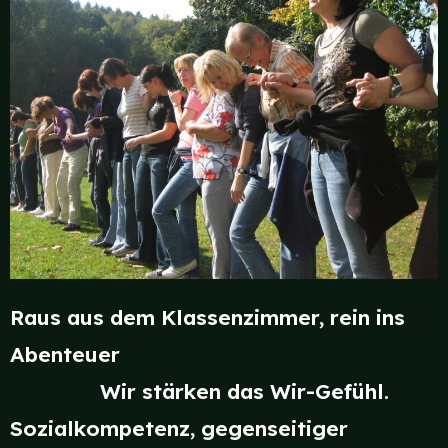
Raus aus dem Klassenzimmer, rein ins
Abenteuer
Wir stärken das Wir-Gefühl.
Sozialkompetenz, gegenseitiger