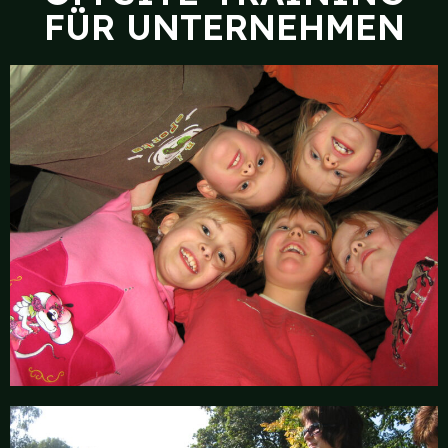
FÜR UNTERNEHMEN